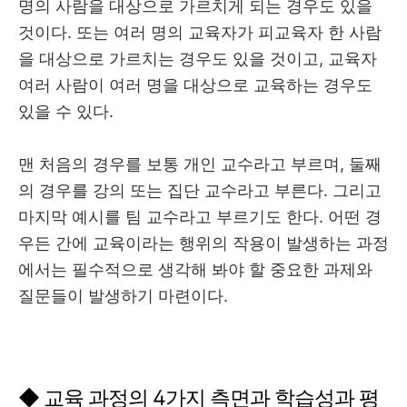
명의 사람을 대상으로 가르치게 되는 경우도 있을
것이다. 또는 여러 명의 교육자가 피교육자 한 사람
을 대상으로 가르치는 경우도 있을 것이고, 교육자
여러 사람이 여러 명을 대상으로 교육하는 경우도
있을 수 있다.
맨 처음의 경우를 보통 개인 교수라고 부르며, 둘째
의 경우를 강의 또는 집단 교수라고 부른다. 그리고
마지막 예시를 팀 교수라고 부르기도 한다. 어떤 경
우든 간에 교육이라는 행위의 작용이 발생하는 과정
에서는 필수적으로 생각해 봐야 할 중요한 과제와
질문들이 발생하기 마련이다.
◆ 교육 과정의 4가지 측면과 학습성과 평