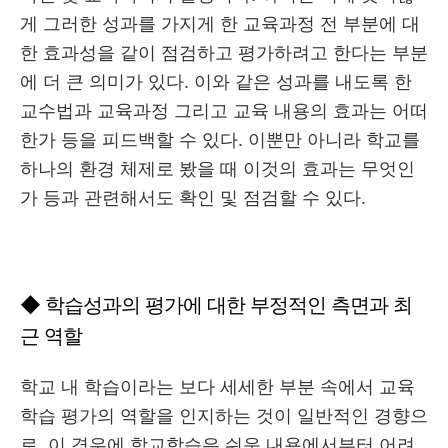
게 그러한 성과를 가지게 한 교육과정 전 부분에 대
한 효과성을 같이 점검하고 평가하려고 한다는 부분
에 더 큰 의미가 있다. 이와 같은 성과를 내도록 한
교수법과 교육과정 그리고 교육 내용의 효과는 어떠
한가 등을 피드백할 수 있다. 이뿐만 아니라 학교를
하나의 환경 체제로 봤을 때 이것의 효과는 무엇인
가 등과 관련해서도 확인 및 점검할 수 있다.
◆ 학습성과의 평가에 대한 부정적인 측면과 최
근 역할
학교 내 학습이라는 보다 세세한 부분 속에서 교육
학습 평가의 역할을 인지하는 것이 일반적인 경향으
로, 이 경우에 학교학습은 쉬운 내용에서부터 어려