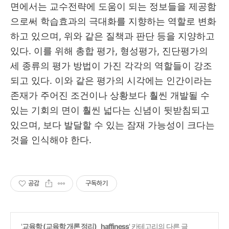
면에서는 교수전략에 도움이 되는 정보들을 제공함
으로써 학습효과의 극대화를 지향하는 역할로 변화
하고 있으며, 위와 같은 질책과 판단 등을 지양하고
있다. 이를 위해 총합 평가, 형성평가, 진단평가의
세 종류의 평가 방법이 가진 각각의 역할들이 강조
되고 있다. 이와 같은 평가의 시각에는 인간이라는
존재가 주어진 조건이나 상황보다 훨씬 개발될 수
있는 기회의 면이 훨씬 넓다는 신념이 뒷받침되고
있으며, 보다 발달할 수 있는 잠재 가능성이 크다는
것을 인식해야 한다.
공감
구독하기
'
교육학 (교육학 개론 정리)_ haffiness
' 카테고리의 다른 글